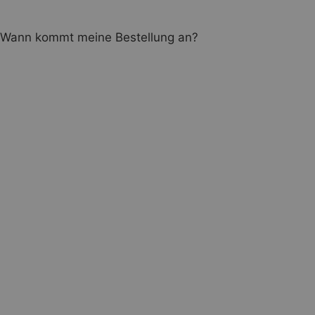
Wann kommt meine Bestellung an?