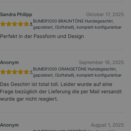
Sandra Philipp
Oktober 17, 2025
BUMER1000 BRAUNTÖNE Hundegeschirr,
gepolstert, (Softshell), komplett konfigurierbar
Perfekt in der Passform und Design
Anonym
September 19, 2025
BUMER1000 ORANGETÖNE Hundegeschirr,
gepolstert, (Softshell), komplett konfigurierbar
Das Geschirr ist total toll. Leider wurde auf eine
Frage bezüglich der Lieferung die per Mail versandt
wurde gar nicht reagiert.
Anonym
August 1, 2025