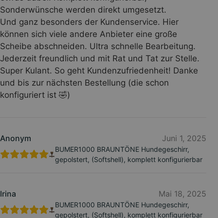
Sonderwünsche werden direkt umgesetzt.
Und ganz besonders der Kundenservice. Hier
können sich viele andere Anbieter eine große
Scheibe abschneiden. Ultra schnelle Bearbeitung.
Jederzeit freundlich und mit Rat und Tat zur Stelle.
Super Kulant. So geht Kundenzufriedenheit! Danke
und bis zur nächsten Bestellung (die schon
konfiguriert ist 🤣)
Anonym
Juni 1, 2025
BUMER1000 BRAUNTÖNE Hundegeschirr,
gepolstert, (Softshell), komplett konfigurierbar
Irina
Mai 18, 2025
BUMER1000 BRAUNTÖNE Hundegeschirr,
gepolstert, (Softshell), komplett konfigurierbar