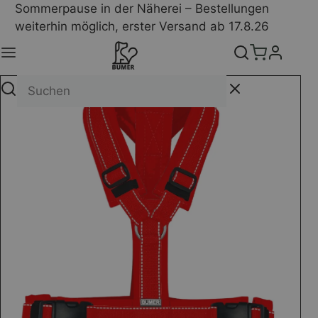
Sommerpause in der Näherei – Bestellungen
weiterhin möglich, erster Versand ab 17.8.26