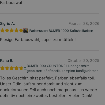
Farbauswahl.
Sigrid A.
Februar 28, 2026
Farbmuster: BUMER 1000 Softshellfarben
Riesige Farbauswahl, super zum tüfteln!
Rana B.
Oktober 20, 2025
BUMER1000 GRÜNTÖNE Hundegeschirr,
gepolstert, (Softshell), komplett konfigurierbar
Tolles Geschirr, sitzt perfekt, Farben ebenfalls toll.
Unser Odin läuft super damit und sieht zum
dunkelbraunen Fell auch noch mega aus. Ich werde
definitiv noch ein zweites bestellen. Vielen Dank!