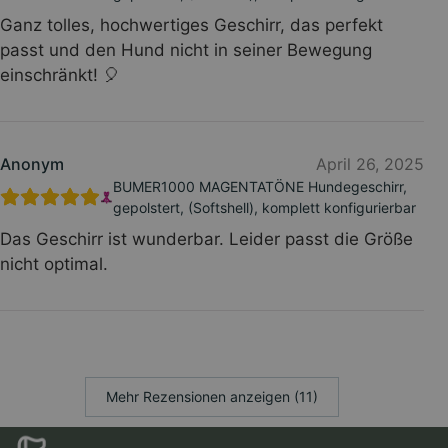
Ganz tolles, hochwertiges Geschirr, das perfekt
passt und den Hund nicht in seiner Bewegung
einschränkt! 🎈
Anonym
April 26, 2025
BUMER1000 MAGENTATÖNE Hundegeschirr,
gepolstert, (Softshell), komplett konfigurierbar
Das Geschirr ist wunderbar. Leider passt die Größe
nicht optimal.
Mehr Rezensionen anzeigen (11)