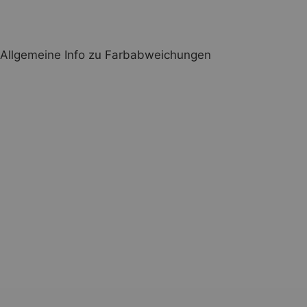
Allgemeine Info zu Farbabweichungen