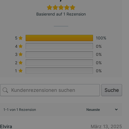
Basierend auf 1 Rezension
5
100%
4
0%
3
0%
2
0%
1
0%
Suche
1-1 von 1 Rezension
Elvira
März 13, 2025