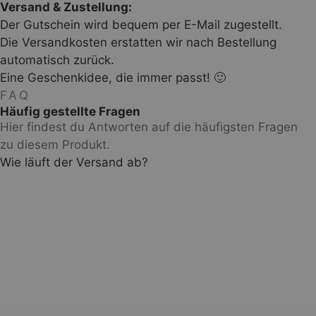
Versand & Zustellung:
Der Gutschein wird bequem per E-Mail zugestellt.
Die Versandkosten erstatten wir nach Bestellung
automatisch zurück.
Eine Geschenkidee, die immer passt! 🙂
FAQ
Häufig gestellte Fragen
Hier findest du Antworten auf die häufigsten Fragen
zu diesem Produkt.
Wie läuft der Versand ab?