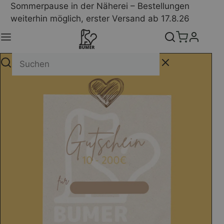
Sommerpause in der Näherei – Bestellungen
weiterhin möglich, erster Versand ab 17.8.26