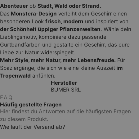
Abenteuer
ob
Stadt, Wald oder Strand.
Das
Monstera-Design
verleiht dem Geschirr einen
besonderen Look
frisch, modern
und inspiriert von
der Schönheit üppiger Pflanzenwelten
. Wähle dein
Lieblingsmotiv, kombiniere dazu passende
Gurtbandfarben und gestalte ein Geschirr, das eure
Liebe zur Natur widerspiegelt.
Mehr Style, mehr Natur, mehr Lebensfreude.
Für
Spaziergänge, die sich wie eine kleine Auszeit
im
Tropenwald
anfühlen.
Hersteller
BUMER SRL
FAQ
Häufig gestellte Fragen
Hier findest du Antworten auf die häufigsten Fragen
zu diesem Produkt.
Wie läuft der Versand ab?