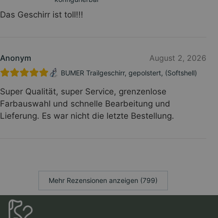
Das Geschirr ist toll!!!
Anonym
August 2, 2026
BUMER Trailgeschirr, gepolstert, (Softshell)
Super Qualität, super Service, grenzenlose
Farbauswahl und schnelle Bearbeitung und
Lieferung. Es war nicht die letzte Bestellung.
Mehr Rezensionen anzeigen (799)