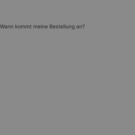
Wann kommt meine Bestellung an?