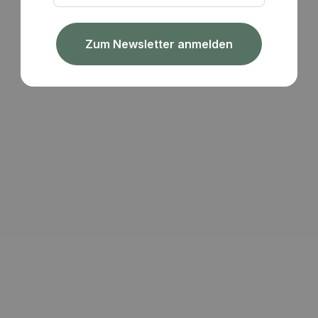
Zum Newsletter anmelden