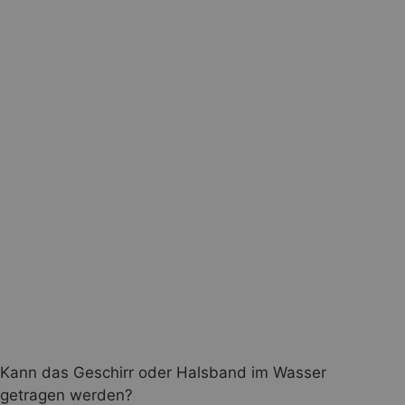
Kann das Geschirr oder Halsband im Wasser
getragen werden?