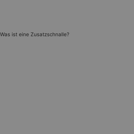
Was ist eine Zusatzschnalle?