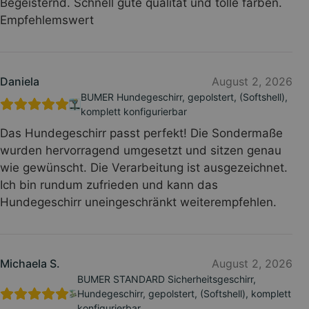
Begeisternd. Schnell gute qualität und tolle farben.
Empfehlemswert
Daniela
August 2, 2026
BUMER Hundegeschirr, gepolstert, (Softshell),
komplett konfigurierbar
Das Hundegeschirr passt perfekt! Die Sondermaße
wurden hervorragend umgesetzt und sitzen genau
wie gewünscht. Die Verarbeitung ist ausgezeichnet.
Ich bin rundum zufrieden und kann das
Hundegeschirr uneingeschränkt weiterempfehlen.
Michaela S.
August 2, 2026
BUMER STANDARD Sicherheitsgeschirr,
Hundegeschirr, gepolstert, (Softshell), komplett
konfigurierbar