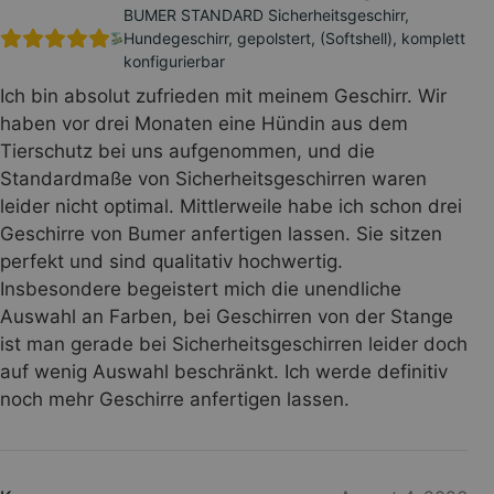
BUMER STANDARD Sicherheitsgeschirr,
Hundegeschirr, gepolstert, (Softshell), komplett
konfigurierbar
Ich bin absolut zufrieden mit meinem Geschirr. Wir
haben vor drei Monaten eine Hündin aus dem
Tierschutz bei uns aufgenommen, und die
Standardmaße von Sicherheitsgeschirren waren
leider nicht optimal. Mittlerweile habe ich schon drei
Geschirre von Bumer anfertigen lassen. Sie sitzen
perfekt und sind qualitativ hochwertig.
Insbesondere begeistert mich die unendliche
Auswahl an Farben, bei Geschirren von der Stange
ist man gerade bei Sicherheitsgeschirren leider doch
auf wenig Auswahl beschränkt. Ich werde definitiv
noch mehr Geschirre anfertigen lassen.