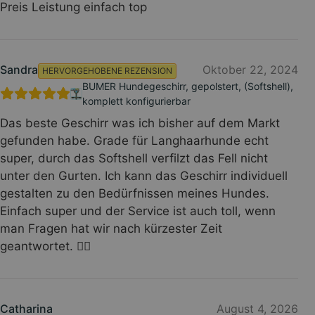
Preis Leistung einfach top
Sandra
Oktober 22, 2024
HERVORGEHOBENE REZENSION
BUMER Hundegeschirr, gepolstert, (Softshell),
komplett konfigurierbar
Das beste Geschirr was ich bisher auf dem Markt
gefunden habe. Grade für Langhaarhunde echt
super, durch das Softshell verfilzt das Fell nicht
unter den Gurten. Ich kann das Geschirr individuell
gestalten zu den Bedürfnissen meines Hundes.
Einfach super und der Service ist auch toll, wenn
man Fragen hat wir nach kürzester Zeit
geantwortet. 👍🏻
Catharina
August 4, 2026