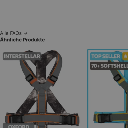
Alle FAQs →
Ähnliche Produkte