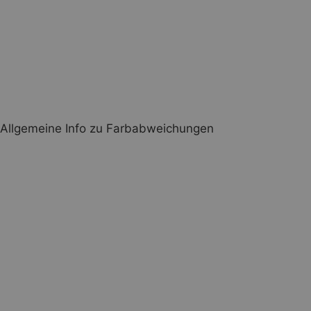
Allgemeine Info zu Farbabweichungen