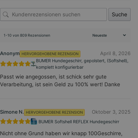
Suche
1-10 von 809 Rezensionen
Anonym
April 8, 2026
HERVORGEHOBENE REZENSION
BUMER Hundegeschirr, gepolstert, (Softshell),
komplett konfigurierbar
Passt wie angegossen, ist schick sehr gute
Verarbeitung, ist sein Geld zu 100% wert! Danke
Simone N.
Oktober 3, 2025
HERVORGEHOBENE REZENSION
BUMER Softshell REFLEX Hundegeschirr
Nicht ohne Grund haben wir knapp 100Geschirre,