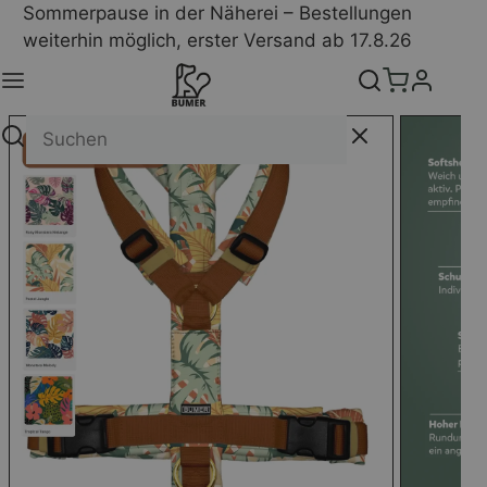
Sommerpause in der Näherei – Bestellungen
weiterhin möglich, erster Versand ab 17.8.26