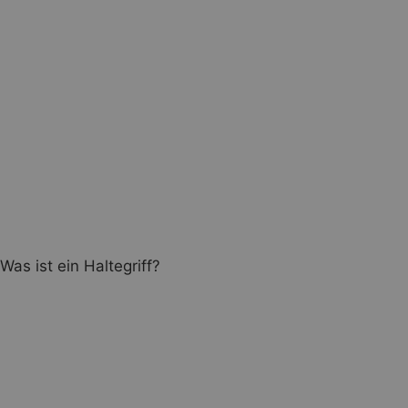
Was ist ein Haltegriff?