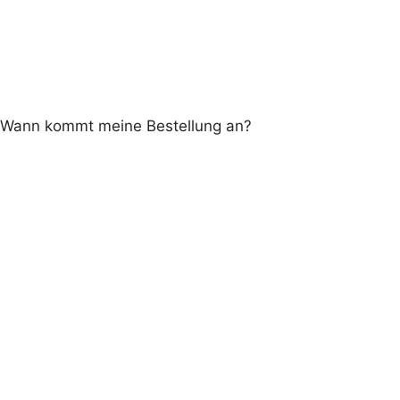
Wann kommt meine Bestellung an?