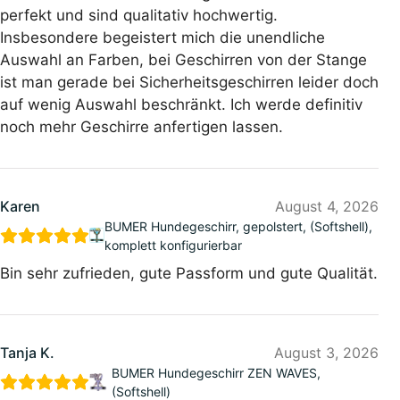
perfekt und sind qualitativ hochwertig.
Insbesondere begeistert mich die unendliche
Auswahl an Farben, bei Geschirren von der Stange
ist man gerade bei Sicherheitsgeschirren leider doch
auf wenig Auswahl beschränkt. Ich werde definitiv
noch mehr Geschirre anfertigen lassen.
Karen
August 4, 2026
BUMER Hundegeschirr, gepolstert, (Softshell),
komplett konfigurierbar
Bin sehr zufrieden, gute Passform und gute Qualität.
Tanja K.
August 3, 2026
BUMER Hundegeschirr ZEN WAVES,
(Softshell)