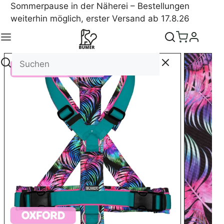
Sommerpause in der Näherei – Bestellungen
weiterhin möglich, erster Versand ab 17.8.26