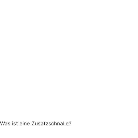
Was ist eine Zusatzschnalle?