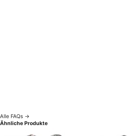
Alle FAQs →
Ähnliche Produkte