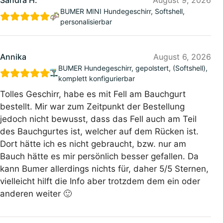
BUMER MINI Hundegeschirr, Softshell,
personalisierbar
Annika
August 6, 2026
BUMER Hundegeschirr, gepolstert, (Softshell),
komplett konfigurierbar
Tolles Geschirr, habe es mit Fell am Bauchgurt
bestellt. Mir war zum Zeitpunkt der Bestellung
jedoch nicht bewusst, dass das Fell auch am Teil
des Bauchgurtes ist, welcher auf dem Rücken ist.
Dort hätte ich es nicht gebraucht, bzw. nur am
Bauch hätte es mir persönlich besser gefallen. Da
kann Bumer allerdings nichts für, daher 5/5 Sternen,
vielleicht hilft die Info aber trotzdem dem ein oder
anderen weiter 🙂