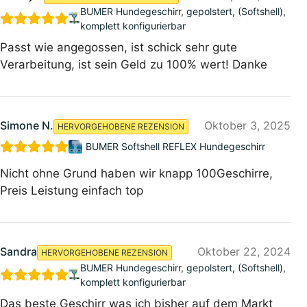
BUMER Hundegeschirr, gepolstert, (Softshell),
komplett konfigurierbar
Passt wie angegossen, ist schick sehr gute
Verarbeitung, ist sein Geld zu 100% wert! Danke
Simone N.
Oktober 3, 2025
HERVORGEHOBENE REZENSION
BUMER Softshell REFLEX Hundegeschirr
Nicht ohne Grund haben wir knapp 100Geschirre,
Preis Leistung einfach top
Sandra
Oktober 22, 2024
HERVORGEHOBENE REZENSION
BUMER Hundegeschirr, gepolstert, (Softshell),
komplett konfigurierbar
Das beste Geschirr was ich bisher auf dem Markt