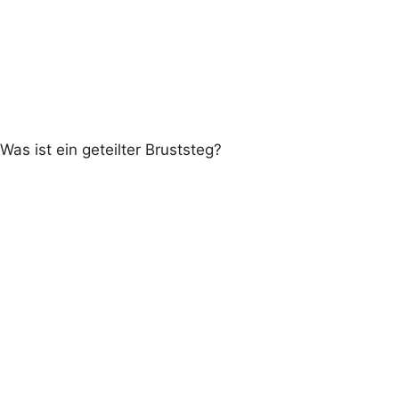
Was ist ein geteilter Bruststeg?