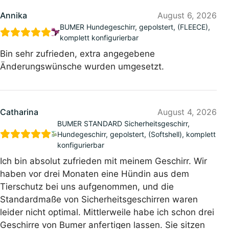
Annika
August 6, 2026
BUMER Hundegeschirr, gepolstert, (FLEECE),
komplett konfigurierbar
Bin sehr zufrieden, extra angegebene
Änderungswünsche wurden umgesetzt.
Catharina
August 4, 2026
BUMER STANDARD Sicherheitsgeschirr,
Hundegeschirr, gepolstert, (Softshell), komplett
konfigurierbar
Ich bin absolut zufrieden mit meinem Geschirr. Wir
haben vor drei Monaten eine Hündin aus dem
Tierschutz bei uns aufgenommen, und die
Standardmaße von Sicherheitsgeschirren waren
leider nicht optimal. Mittlerweile habe ich schon drei
Geschirre von Bumer anfertigen lassen. Sie sitzen