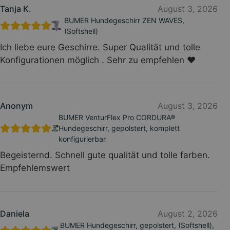
Tanja K.
August 3, 2026
BUMER Hundegeschirr ZEN WAVES,
(Softshell)
Ich liebe eure Geschirre. Super Qualität und tolle
Konfigurationen möglich . Sehr zu empfehlen ❤️
Anonym
August 3, 2026
BUMER VenturFlex Pro CORDURA®
Hundegeschirr, gepolstert, komplett
konfigurierbar
Begeisternd. Schnell gute qualität und tolle farben.
Empfehlemswert
Daniela
August 2, 2026
BUMER Hundegeschirr, gepolstert, (Softshell),