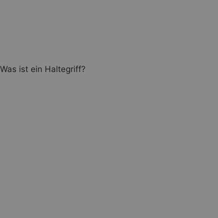
Was ist ein Haltegriff?