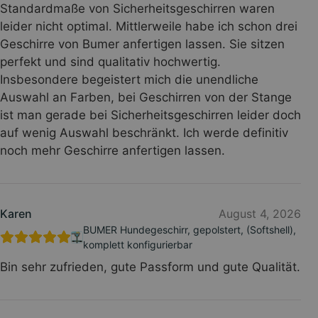
Standardmaße von Sicherheitsgeschirren waren
leider nicht optimal. Mittlerweile habe ich schon drei
Geschirre von Bumer anfertigen lassen. Sie sitzen
perfekt und sind qualitativ hochwertig.
Insbesondere begeistert mich die unendliche
Auswahl an Farben, bei Geschirren von der Stange
ist man gerade bei Sicherheitsgeschirren leider doch
auf wenig Auswahl beschränkt. Ich werde definitiv
noch mehr Geschirre anfertigen lassen.
Karen
August 4, 2026
BUMER Hundegeschirr, gepolstert, (Softshell),
komplett konfigurierbar
Bin sehr zufrieden, gute Passform und gute Qualität.