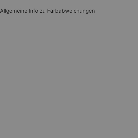
Allgemeine Info zu Farbabweichungen