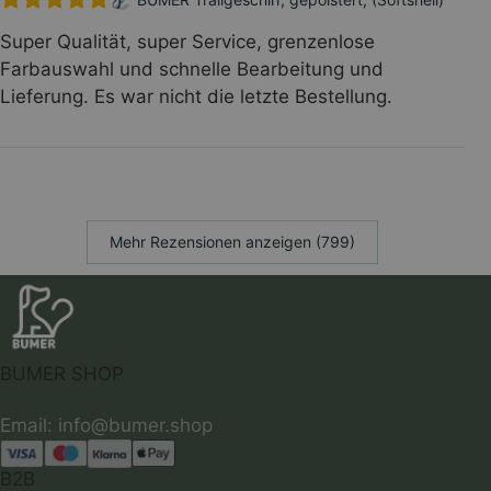
Super Qualität, super Service, grenzenlose
Farbauswahl und schnelle Bearbeitung und
Lieferung. Es war nicht die letzte Bestellung.
Mehr Rezensionen anzeigen (799)
BUMER SHOP
B2B