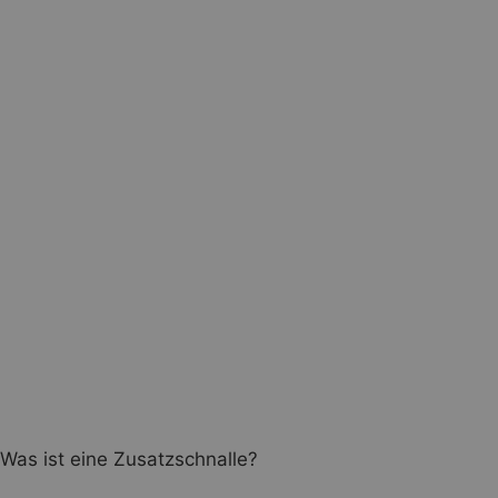
Was ist eine Zusatzschnalle?