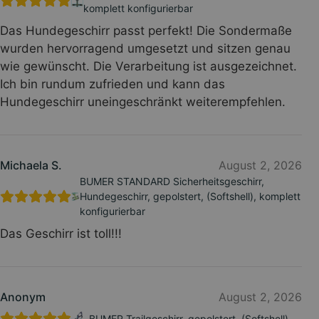
komplett konfigurierbar
Das Hundegeschirr passt perfekt! Die Sondermaße
wurden hervorragend umgesetzt und sitzen genau
wie gewünscht. Die Verarbeitung ist ausgezeichnet.
Ich bin rundum zufrieden und kann das
Hundegeschirr uneingeschränkt weiterempfehlen.
Michaela S.
August 2, 2026
BUMER STANDARD Sicherheitsgeschirr,
Hundegeschirr, gepolstert, (Softshell), komplett
konfigurierbar
Das Geschirr ist toll!!!
Anonym
August 2, 2026
BUMER Trailgeschirr, gepolstert, (Softshell)