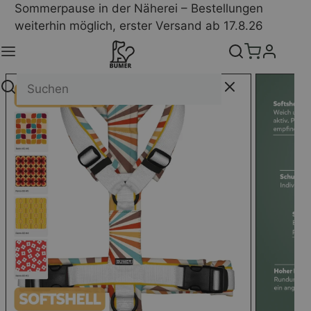
Sommerpause in der Näherei – Bestellungen
weiterhin möglich, erster Versand ab 17.8.26