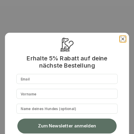
Erhalte 5% Rabatt auf deine
nächste Bestellung
Email
Vorname
Hundename
Zum Newsletter anmelden