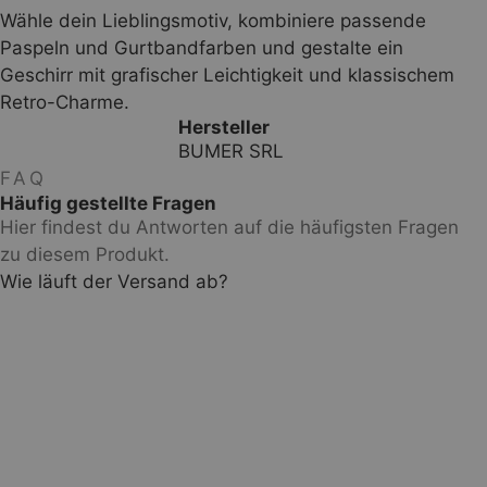
Wähle dein Lieblingsmotiv, kombiniere passende
Paspeln und Gurtbandfarben und gestalte ein
Geschirr mit grafischer Leichtigkeit und klassischem
Retro-Charme.
Hersteller
BUMER SRL
FAQ
Häufig gestellte Fragen
Hier findest du Antworten auf die häufigsten Fragen
zu diesem Produkt.
Wie läuft der Versand ab?