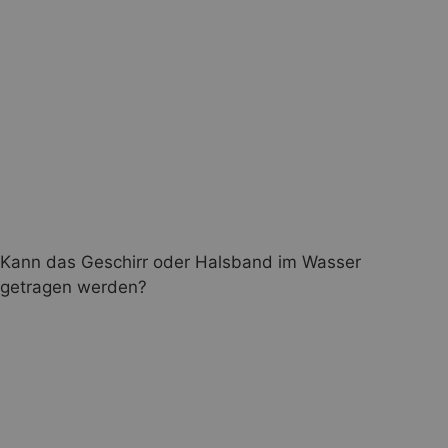
Kann das Geschirr oder Halsband im Wasser
getragen werden?