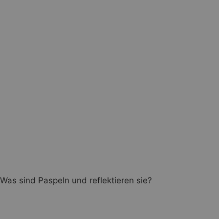
Was sind Paspeln und reflektieren sie?