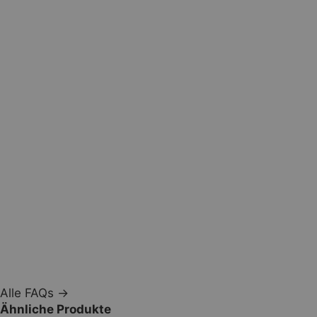
Alle FAQs →
Ähnliche Produkte