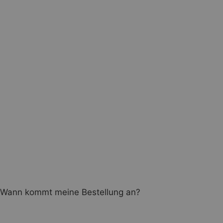
Wann kommt meine Bestellung an?