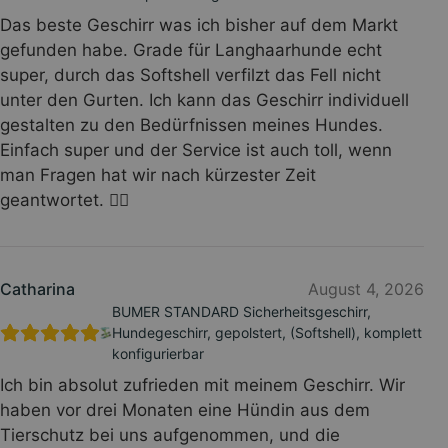
Das beste Geschirr was ich bisher auf dem Markt
gefunden habe. Grade für Langhaarhunde echt
super, durch das Softshell verfilzt das Fell nicht
unter den Gurten. Ich kann das Geschirr individuell
gestalten zu den Bedürfnissen meines Hundes.
Einfach super und der Service ist auch toll, wenn
man Fragen hat wir nach kürzester Zeit
geantwortet. 👍🏻
Catharina
August 4, 2026
BUMER STANDARD Sicherheitsgeschirr,
Hundegeschirr, gepolstert, (Softshell), komplett
konfigurierbar
Ich bin absolut zufrieden mit meinem Geschirr. Wir
haben vor drei Monaten eine Hündin aus dem
Tierschutz bei uns aufgenommen, und die