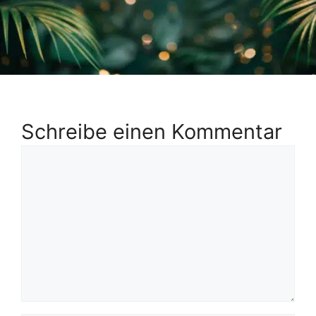
Schreibe einen Kommentar
Kommentar