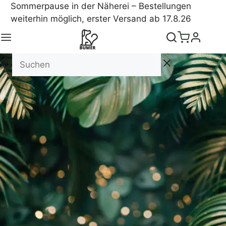
Sommerpause in der Näherei – Bestellungen
weiterhin möglich, erster Versand ab 17.8.26