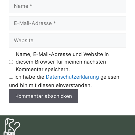
Name
E-
Mail-
Adresse
Website
Name, E-Mail-Adresse und Website in
diesem Browser für meinen nächsten
Kommentar speichern.
Ich habe die
Datenschutzerklärung
gelesen
und bin mit diesen einverstanden.