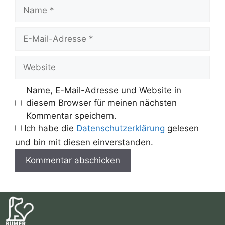
Name
E-
Mail-
Adresse
Website
Name, E-Mail-Adresse und Website in
diesem Browser für meinen nächsten
Kommentar speichern.
Ich habe die
Datenschutzerklärung
gelesen
und bin mit diesen einverstanden.