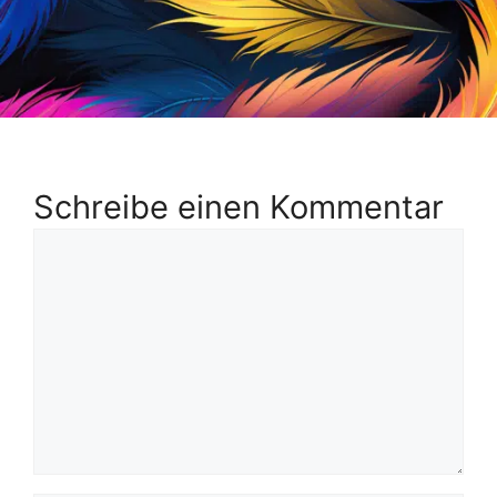
Schreibe einen Kommentar
Kommentar