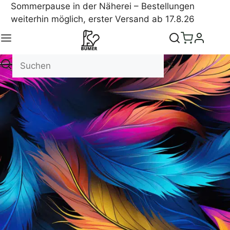
Sommerpause in der Näherei – Bestellungen
weiterhin möglich, erster Versand ab 17.8.26