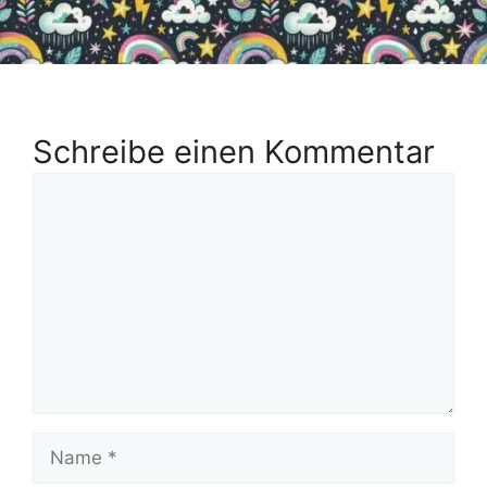
Schreibe einen Kommentar
Kommentar
Name