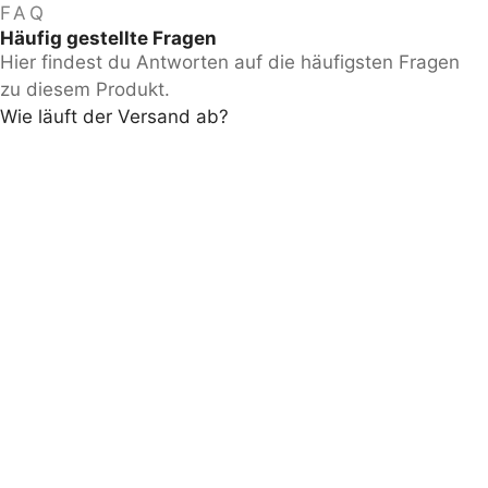
FAQ
Häufig gestellte Fragen
Hier findest du Antworten auf die häufigsten Fragen
zu diesem Produkt.
Wie läuft der Versand ab?