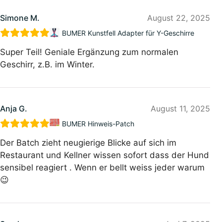
Simone M.
August 22, 2025
BUMER Kunstfell Adapter für Y-Geschirre
Super Teil! Geniale Ergänzung zum normalen
Geschirr, z.B. im Winter.
Anja G.
August 11, 2025
BUMER Hinweis-Patch
Der Batch zieht neugierige Blicke auf sich im
Restaurant und Kellner wissen sofort dass der Hund
sensibel reagiert . Wenn er bellt weiss jeder warum
😉