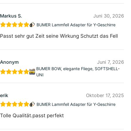
Markus S.
Juni 30, 2026
BUMER Lammfell Adapter für Y-Geschirre
Passt sehr gut Zeit seine Wirkung Schutzt das Fell
Anonym
Juni 7, 2026
BUMER BOW, elegante Fliege, SOFTSHELL-
UNI
erik
Oktober 17, 2025
BUMER Lammfell Adapter für Y-Geschirre
Tolle Qualität.passt perfekt