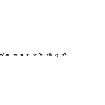
Wann kommt meine Bestellung an?