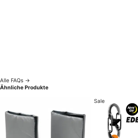
Alle FAQs →
Ähnliche Produkte
Sale