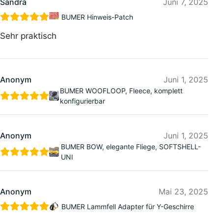
Sandra
Juni 7, 2025
BUMER Hinweis-Patch
Sehr praktisch
Anonym
Juni 1, 2025
BUMER WOOFLOOP, Fleece, komplett
konfigurierbar
Anonym
Juni 1, 2025
BUMER BOW, elegante Fliege, SOFTSHELL-
UNI
Anonym
Mai 23, 2025
BUMER Lammfell Adapter für Y-Geschirre