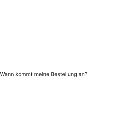
Wann kommt meine Bestellung an?