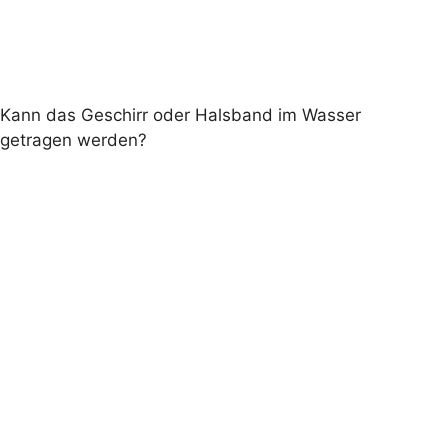
Kann das Geschirr oder Halsband im Wasser
getragen werden?