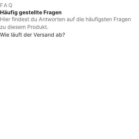
FAQ
Häufig gestellte Fragen
Hier findest du Antworten auf die häufigsten Fragen
zu diesem Produkt.
Wie läuft der Versand ab?