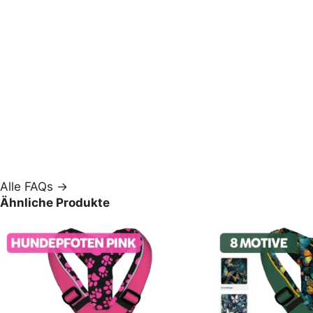
Alle FAQs →
Ähnliche Produkte