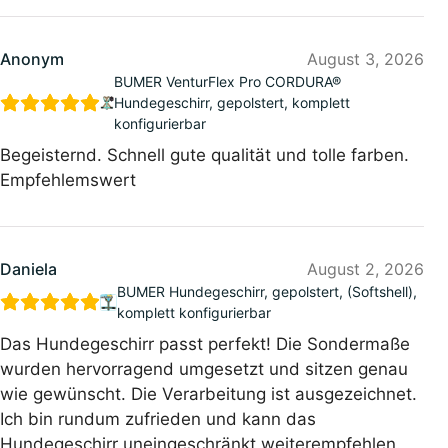
Anonym
August 3, 2026
BUMER VenturFlex Pro CORDURA®
Hundegeschirr, gepolstert, komplett
konfigurierbar
Begeisternd. Schnell gute qualität und tolle farben.
Empfehlemswert
Daniela
August 2, 2026
BUMER Hundegeschirr, gepolstert, (Softshell),
komplett konfigurierbar
Das Hundegeschirr passt perfekt! Die Sondermaße
wurden hervorragend umgesetzt und sitzen genau
wie gewünscht. Die Verarbeitung ist ausgezeichnet.
Ich bin rundum zufrieden und kann das
Hundegeschirr uneingeschränkt weiterempfehlen.