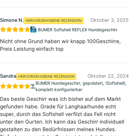
Simone N.
Oktober 3, 2025
HERVORGEHOBENE REZENSION
BUMER Softshell REFLEX Hundegeschirr
Nicht ohne Grund haben wir knapp 100Geschirre,
Preis Leistung einfach top
Sandra
Oktober 22, 2024
HERVORGEHOBENE REZENSION
BUMER Hundegeschirr, gepolstert, (Softshell),
komplett konfigurierbar
Das beste Geschirr was ich bisher auf dem Markt
gefunden habe. Grade für Langhaarhunde echt
super, durch das Softshell verfilzt das Fell nicht
unter den Gurten. Ich kann das Geschirr individuell
gestalten zu den Bedürfnissen meines Hundes.