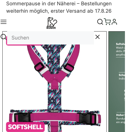
Sommerpause in der Näherei – Bestellungen
weiterhin möglich, erster Versand ab 17.8.26