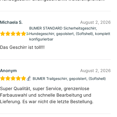
Michaela S.
August 2, 2026
BUMER STANDARD Sicherheitsgeschirr,
Hundegeschirr, gepolstert, (Softshell), komplett
konfigurierbar
Das Geschirr ist toll!!!
Anonym
August 2, 2026
BUMER Trailgeschirr, gepolstert, (Softshell)
Super Qualität, super Service, grenzenlose
Farbauswahl und schnelle Bearbeitung und
Lieferung. Es war nicht die letzte Bestellung.