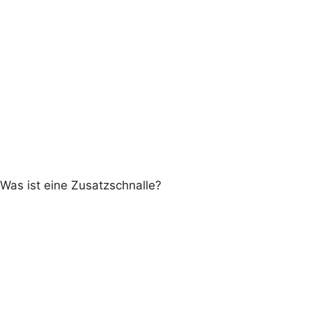
Was ist eine Zusatzschnalle?