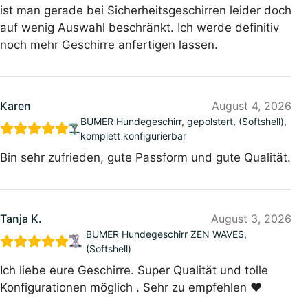
ist man gerade bei Sicherheitsgeschirren leider doch
auf wenig Auswahl beschränkt. Ich werde definitiv
noch mehr Geschirre anfertigen lassen.
Karen
August 4, 2026
BUMER Hundegeschirr, gepolstert, (Softshell),
komplett konfigurierbar
Bin sehr zufrieden, gute Passform und gute Qualität.
Tanja K.
August 3, 2026
BUMER Hundegeschirr ZEN WAVES,
(Softshell)
Ich liebe eure Geschirre. Super Qualität und tolle
Konfigurationen möglich . Sehr zu empfehlen ❤️