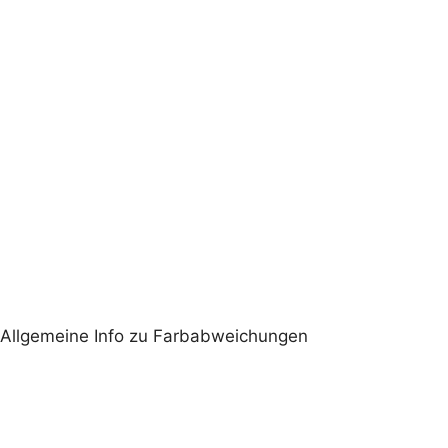
Allgemeine Info zu Farbabweichungen