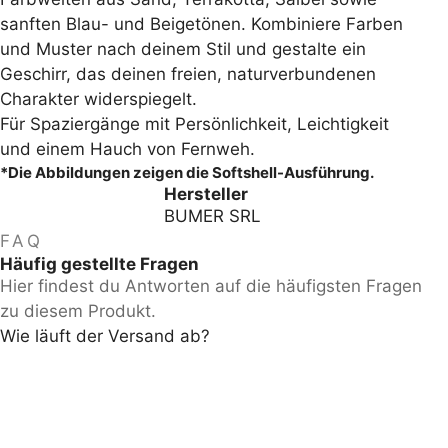
sanften Blau- und Beigetönen. Kombiniere Farben
und Muster nach deinem Stil und gestalte ein
Geschirr, das deinen freien, naturverbundenen
Charakter widerspiegelt.
Für Spaziergänge mit Persönlichkeit, Leichtigkeit
und einem Hauch von Fernweh.
*Die Abbildungen zeigen die Softshell-Ausführung.
Hersteller
BUMER SRL
FAQ
Häufig gestellte Fragen
Hier findest du Antworten auf die häufigsten Fragen
zu diesem Produkt.
Wie läuft der Versand ab?