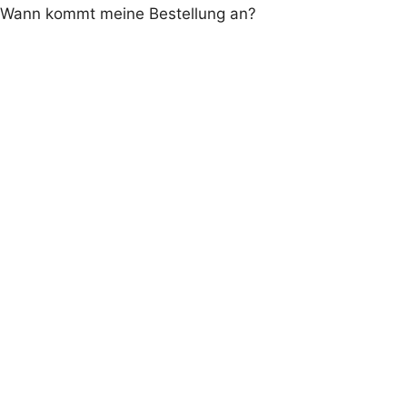
Wann kommt meine Bestellung an?