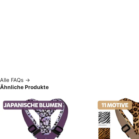
Alle FAQs →
Ähnliche Produkte