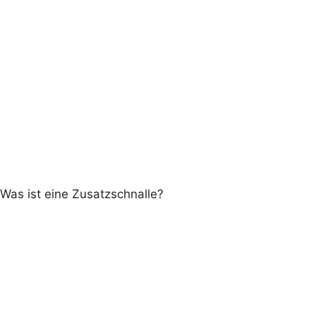
Was ist eine Zusatzschnalle?