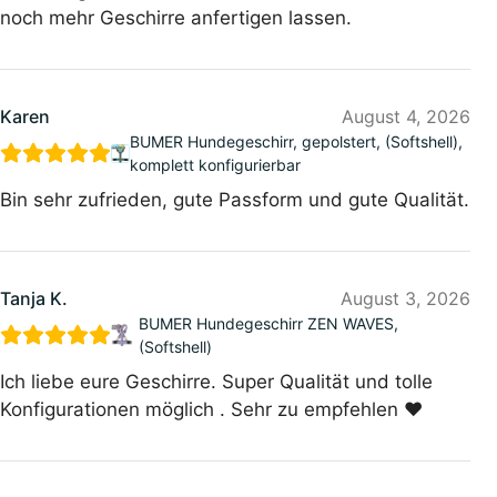
noch mehr Geschirre anfertigen lassen.
Karen
August 4, 2026
BUMER Hundegeschirr, gepolstert, (Softshell),
komplett konfigurierbar
Bin sehr zufrieden, gute Passform und gute Qualität.
Tanja K.
August 3, 2026
BUMER Hundegeschirr ZEN WAVES,
(Softshell)
Ich liebe eure Geschirre. Super Qualität und tolle
Konfigurationen möglich . Sehr zu empfehlen ❤️