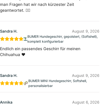
man Fragen hat wir nach kürzester Zeit
geantwortet. 👍🏻
Sandra H.
August 9, 2026
BUMER Hundegeschirr, gepolstert, (Softshell),
komplett konfigurierbar
Endlich ein passendes Geschirr für meinen
Chihuahua ❤️
Sandra H.
August 9, 2026
BUMER MINI Hundegeschirr, Softshell,
personalisierbar
Annika
August 6, 2026