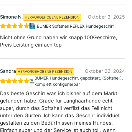
Simone N.
Oktober 3, 2025
HERVORGEHOBENE REZENSION
BUMER Softshell REFLEX Hundegeschirr
Nicht ohne Grund haben wir knapp 100Geschirre,
Preis Leistung einfach top
Sandra
Oktober 22, 2024
HERVORGEHOBENE REZENSION
BUMER Hundegeschirr, gepolstert, (Softshell),
komplett konfigurierbar
Das beste Geschirr was ich bisher auf dem Markt
gefunden habe. Grade für Langhaarhunde echt
super, durch das Softshell verfilzt das Fell nicht
unter den Gurten. Ich kann das Geschirr individuell
gestalten zu den Bedürfnissen meines Hundes.
Einfach super und der Service ist auch toll, wenn