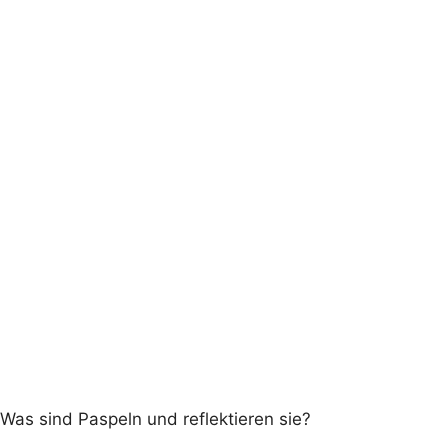
Was sind Paspeln und reflektieren sie?