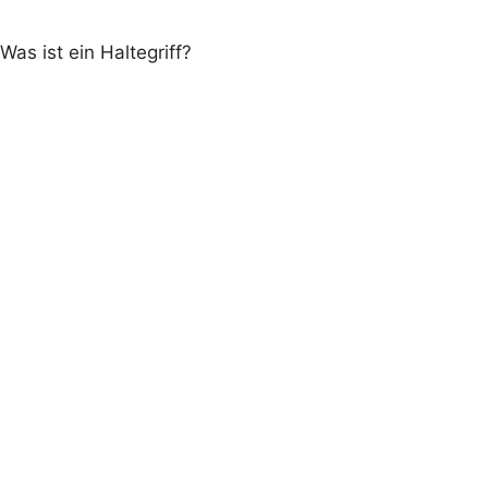
Was ist ein Haltegriff?