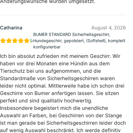
Änderungswünsche wurden umgesetzt.
Catharina
August 4, 2026
BUMER STANDARD Sicherheitsgeschirr,
Hundegeschirr, gepolstert, (Softshell), komplett
konfigurierbar
Ich bin absolut zufrieden mit meinem Geschirr. Wir
haben vor drei Monaten eine Hündin aus dem
Tierschutz bei uns aufgenommen, und die
Standardmaße von Sicherheitsgeschirren waren
leider nicht optimal. Mittlerweile habe ich schon drei
Geschirre von Bumer anfertigen lassen. Sie sitzen
perfekt und sind qualitativ hochwertig.
Insbesondere begeistert mich die unendliche
Auswahl an Farben, bei Geschirren von der Stange
ist man gerade bei Sicherheitsgeschirren leider doch
auf wenig Auswahl beschränkt. Ich werde definitiv