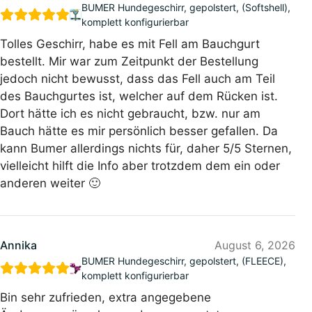
BUMER Hundegeschirr, gepolstert, (Softshell),
komplett konfigurierbar
Tolles Geschirr, habe es mit Fell am Bauchgurt
bestellt. Mir war zum Zeitpunkt der Bestellung
jedoch nicht bewusst, dass das Fell auch am Teil
des Bauchgurtes ist, welcher auf dem Rücken ist.
Dort hätte ich es nicht gebraucht, bzw. nur am
Bauch hätte es mir persönlich besser gefallen. Da
kann Bumer allerdings nichts für, daher 5/5 Sternen,
vielleicht hilft die Info aber trotzdem dem ein oder
anderen weiter 🙂
Annika
August 6, 2026
BUMER Hundegeschirr, gepolstert, (FLEECE),
komplett konfigurierbar
Bin sehr zufrieden, extra angegebene