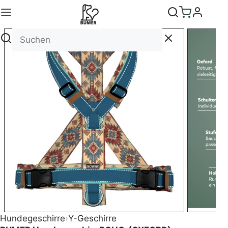
Hundegeschirre
›
Y-Geschirre