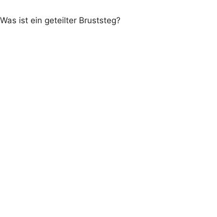
Was ist ein geteilter Bruststeg?