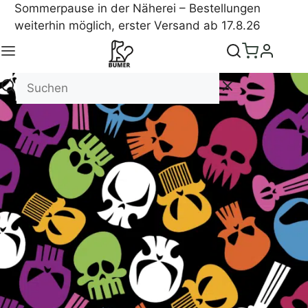
Sommerpause in der Näherei – Bestellungen
weiterhin möglich, erster Versand ab 17.8.26