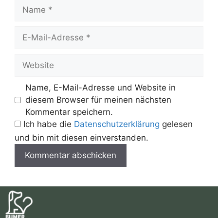
Name
E-
Mail-
Adresse
Website
Name, E-Mail-Adresse und Website in
diesem Browser für meinen nächsten
Kommentar speichern.
Ich habe die
Datenschutzerklärung
gelesen
und bin mit diesen einverstanden.