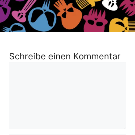
Schreibe einen Kommentar
Kommentar